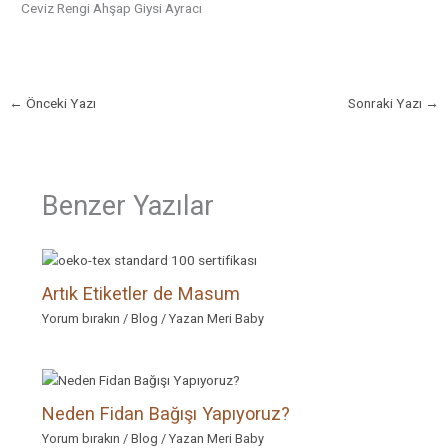
Ceviz Rengi Ahşap Giysi Ayracı
←
Önceki Yazı
Sonraki Yazı
→
Benzer Yazılar
Artık Etiketler de Masum
Yorum bırakın
/
Blog
/ Yazan
Meri Baby
Neden Fidan Bağışı Yapıyoruz?
Yorum bırakın
/
Blog
/ Yazan
Meri Baby