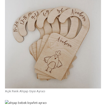
Açık Renk Ahşap Giysi Ayracı