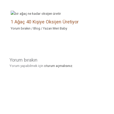
1 Ağaç 40 Kişiye Oksijen Üretiyor
Yorum bırakın
/
Blog
/ Yazan
Meri Baby
Yorum bırakın
Yorum yapabilmek için
oturum açmalısınız
.