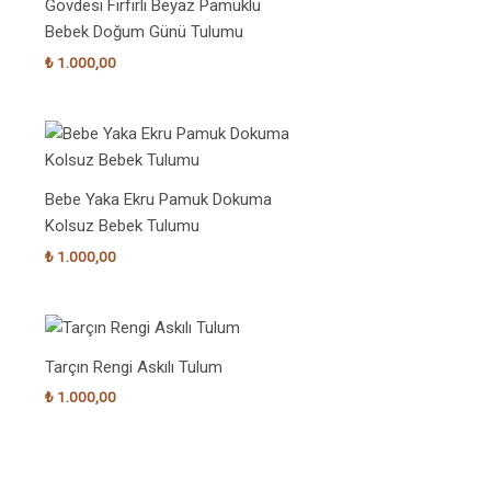
Gövdesi Fırfırlı Beyaz Pamuklu
Bebek Doğum Günü Tulumu
₺
1.000,00
Bebe Yaka Ekru Pamuk Dokuma
Kolsuz Bebek Tulumu
₺
1.000,00
Tarçın Rengi Askılı Tulum
₺
1.000,00