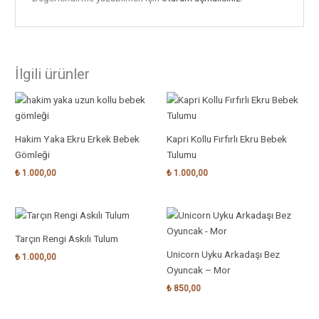
İlgili ürünler
Hakim Yaka Ekru Erkek Bebek
Kapri Kollu Fırfırlı Ekru Bebek
Gömleği
Tulumu
₺
1.000,00
₺
1.000,00
Tarçın Rengi Askılı Tulum
Unicorn Uyku Arkadaşı Bez
₺
1.000,00
Oyuncak – Mor
₺
850,00