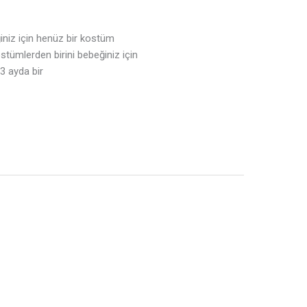
iniz için henüz bir kostüm
stümlerden birini bebeğiniz için
-3 ayda bir