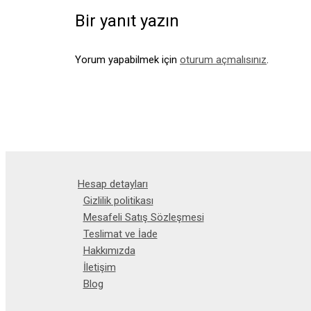
Bir yanıt yazın
Yorum yapabilmek için
oturum açmalısınız
.
Hesap detayları
Gizlilik politikası
Mesafeli Satış Sözleşmesi
Teslimat ve İade
Hakkımızda
İletişim
Blog