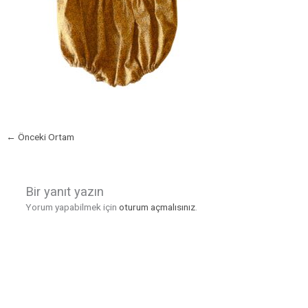
←
Önceki Ortam
Bir yanıt yazın
Yorum yapabilmek için
oturum açmalısınız
.