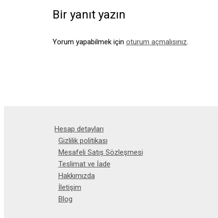
Bir yanıt yazın
Yorum yapabilmek için
oturum açmalısınız
.
Hesap detayları
Gizlilik politikası
Mesafeli Satış Sözleşmesi
Teslimat ve İade
Hakkımızda
İletişim
Blog