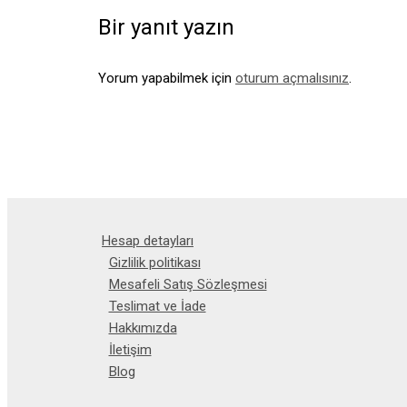
Bir yanıt yazın
Yorum yapabilmek için
oturum açmalısınız
.
Hesap detayları
Gizlilik politikası
Mesafeli Satış Sözleşmesi
Teslimat ve İade
Hakkımızda
İletişim
Blog