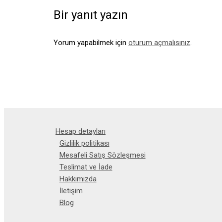
Bir yanıt yazın
Yorum yapabilmek için
oturum açmalısınız
.
Hesap detayları
Gizlilik politikası
Mesafeli Satış Sözleşmesi
Teslimat ve İade
Hakkımızda
İletişim
Blog