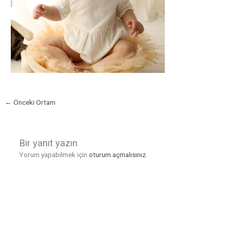
←
Önceki Ortam
Bir yanıt yazın
Yorum yapabilmek için
oturum açmalısınız
.