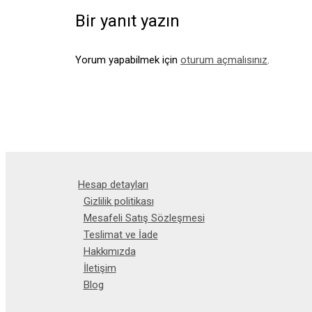
Bir yanıt yazın
Yorum yapabilmek için
oturum açmalısınız
.
Hesap detayları
Gizlilik politikası
Mesafeli Satış Sözleşmesi
Teslimat ve İade
Hakkımızda
İletişim
Blog