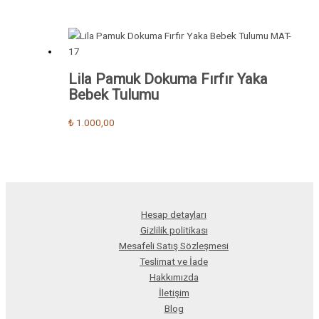
Lila Pamuk Dokuma Fırfır Yaka
Bebek Tulumu
₺
1.000,00
Hesap detayları
Gizlilik politikası
Mesafeli Satış Sözleşmesi
Teslimat ve İade
Hakkımızda
İletişim
Blog