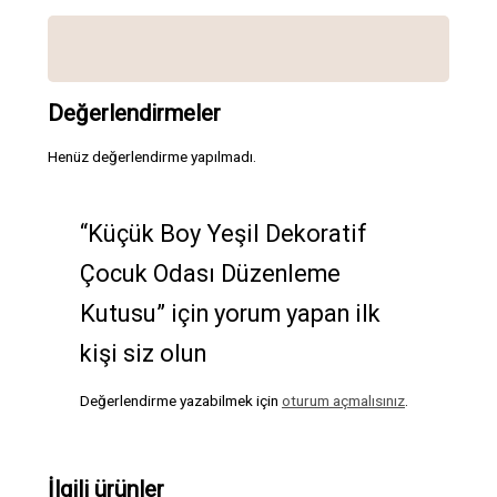
Değerlendirmeler
Henüz değerlendirme yapılmadı.
“Küçük Boy Yeşil Dekoratif
Çocuk Odası Düzenleme
Kutusu” için yorum yapan ilk
kişi siz olun
Değerlendirme yazabilmek için
oturum açmalısınız
.
İlgili ürünler