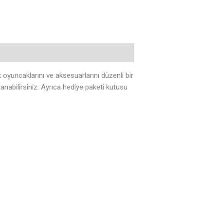
oyuncaklarını ve aksesuarlarını düzenli bir
anabilirsiniz. Ayrıca hediye paketi kutusu