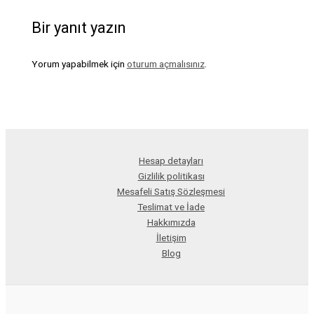
Bir yanıt yazın
Yorum yapabilmek için
oturum açmalısınız
.
Hesap detayları
Gizlilik politikası
Mesafeli Satış Sözleşmesi
Teslimat ve İade
Hakkımızda
İletişim
Blog