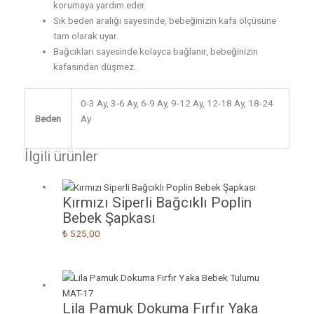
korumaya yardım eder.
Sık beden aralığı sayesinde, bebeğinizin kafa ölçüsüne
tam olarak uyar.
Bağcıkları sayesinde kolayca bağlanır, bebeğinizin
kafasından düşmez.
0-3 Ay, 3-6 Ay, 6-9 Ay, 9-12 Ay, 12-18 Ay, 18-24
Beden
Ay
İlgili ürünler
Kırmızı Siperli Bağcıklı Poplin
Bebek Şapkası
₺
525,00
Lila Pamuk Dokuma Fırfır Yaka