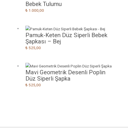
Bebek Tulumu
₺
1.000,00
Pamuk-Keten Düz Siperli Bebek
Şapkası – Bej
₺
525,00
Mavi Geometrik Desenli Poplin
Düz Siperli Şapka
₺
525,00