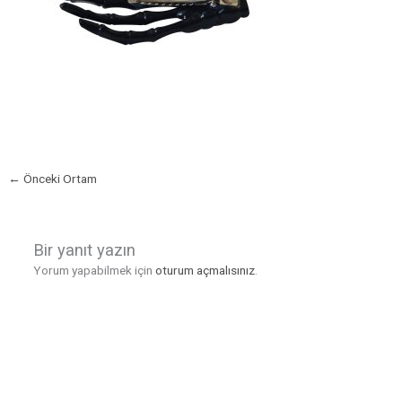
←
Önceki Ortam
Bir yanıt yazın
Yorum yapabilmek için
oturum açmalısınız
.