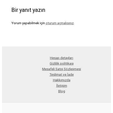
Bir yanıt yazın
Yorum yapabilmek için
oturum açmalısınız
.
Hesap detayları
Gizlilik politikası
Mesafeli Satış Sözleşmesi
Teslimat ve İade
Hakkımızda
İletişim
Blog